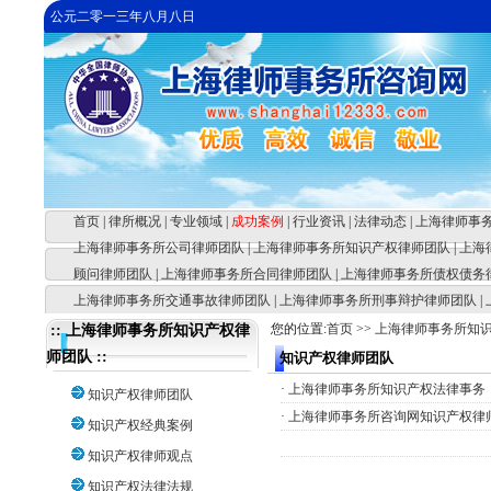
公元二零一三年八月八日
首页
|
律所概况
|
专业领域
|
成功案例
|
行业资讯
|
法律动态
|
上海律师事
上海律师事务所公司律师团队
|
上海律师事务所知识产权律师团队
|
上海
顾问律师团队
|
上海律师事务所合同律师团队
|
上海律师事务所债权债务
上海律师事务所交通事故律师团队
|
上海律师事务所刑事辩护律师团队
|
您的位置:
首页
>>
上海律师事务所知
:: 上海律师事务所知识产权律
师团队 ::
知识产权律师团队
·
上海律师事务所知识产权法律事务
知识产权律师团队
·
上海律师事务所咨询网知识产权律
知识产权经典案例
知识产权律师观点
知识产权法律法规