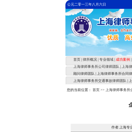
公元二零一三年八月六日
首页
|
律所概况
|
专业领域
|
成功案例
|
上海律师事务所公司律师团队
|
上海
顾问律师团队
|
上海律师事务所合同
上海律师事务所交通事故律师团队
|
您的当前位置：
首页
>>
上海律师事务所
作者:上海专业