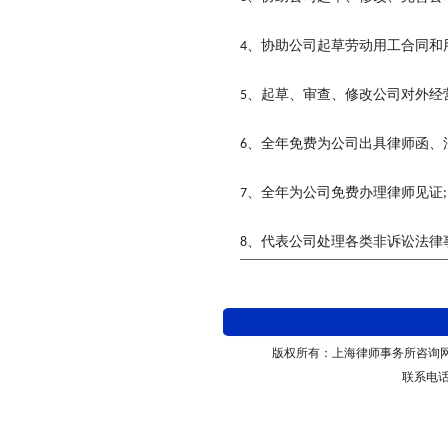
、协助公司起草劳动用工合同和
4
、起草、审查、修改公司对外经
5
、全年免费为公司出具律师函、
6
、全年为公司免费办理律师见证
7
;
、代表公司处理各类非诉讼法律
8
版权所有：上海律师
事务所咨询
联系电