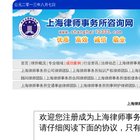
公元二零一三年八月七日
首页
|
律所概况
|
专业领域
|
成功案例
|
行业资讯
|
法律动态
|
上海律师事
上海律师事务所公司律师团队
|
上海律师事务所知识产权律师团队
|
上海
顾问律师团队
|
上海律师事务所合同律师团队
|
上海律师事务所债权债务
上海律师事务所交通事故律师团队
|
上海律师事务所刑事辩护律师团队
|
上海律