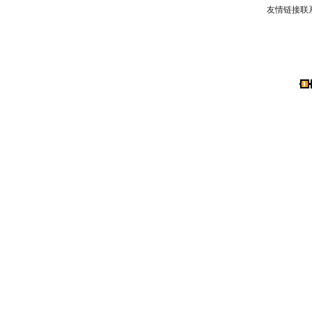
友情链接联