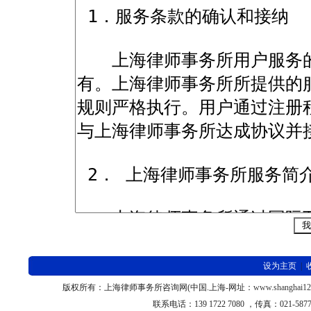
设为主页
|
版权所有：上海律师
事务所咨询网
(
中国
.
上海
-
网址：
www.shanghai1
联系电话：
139 1722 7080 ，
传真：
021-58